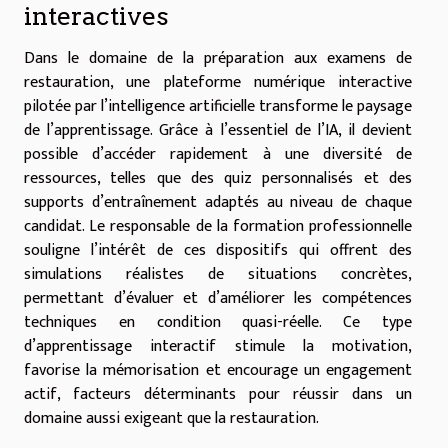
interactives
Dans le domaine de la préparation aux examens de
restauration, une plateforme numérique interactive
pilotée par l’intelligence artificielle transforme le paysage
de l’apprentissage. Grâce à l’essentiel de l’IA, il devient
possible d’accéder rapidement à une diversité de
ressources, telles que des quiz personnalisés et des
supports d’entraînement adaptés au niveau de chaque
candidat. Le responsable de la formation professionnelle
souligne l’intérêt de ces dispositifs qui offrent des
simulations réalistes de situations concrètes,
permettant d’évaluer et d’améliorer les compétences
techniques en condition quasi-réelle. Ce type
d’apprentissage interactif stimule la motivation,
favorise la mémorisation et encourage un engagement
actif, facteurs déterminants pour réussir dans un
domaine aussi exigeant que la restauration.