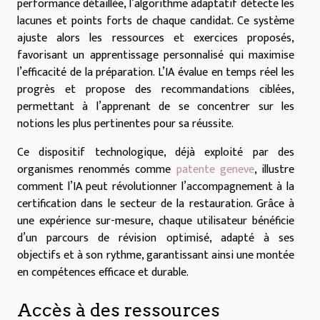
performance détaillée, l’algorithme adaptatif détecte les
lacunes et points forts de chaque candidat. Ce système
ajuste alors les ressources et exercices proposés,
favorisant un apprentissage personnalisé qui maximise
l’efficacité de la préparation. L’IA évalue en temps réel les
progrès et propose des recommandations ciblées,
permettant à l’apprenant de se concentrer sur les
notions les plus pertinentes pour sa réussite.
Ce dispositif technologique, déjà exploité par des
organismes renommés comme
patente geneve
, illustre
comment l’IA peut révolutionner l’accompagnement à la
certification dans le secteur de la restauration. Grâce à
une expérience sur-mesure, chaque utilisateur bénéficie
d’un parcours de révision optimisé, adapté à ses
objectifs et à son rythme, garantissant ainsi une montée
en compétences efficace et durable.
Accès à des ressources