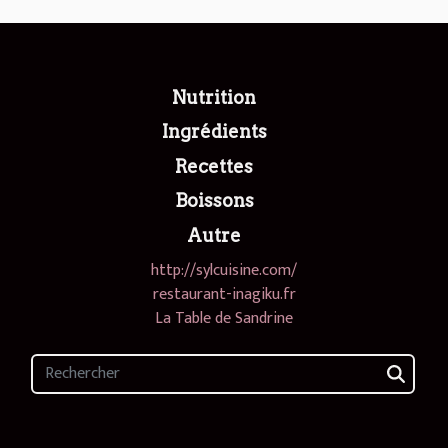
Nutrition
Ingrédients
Recettes
Boissons
Autre
http://sylcuisine.com/
restaurant-inagiku.fr
La Table de Sandrine