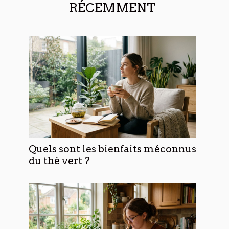
RÉCEMMENT
Quels sont les bienfaits méconnus
du thé vert ?