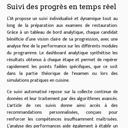
Suivi des progrès en temps réel
L’IA propose un suivi individualisé et dynamique tout au
long de la préparation aux examens de restauration.
Grâce à un tableau de bord analytique, chaque candidat
bénéficie d’une vision claire de sa progression, avec une
analyse fine de la performance sur les différents modules
du programme. Le dashboard analytique synthétise les
résultats obtenus à chaque étape et permet de repérer
rapidement les points faibles spécifiques, que ce soit
dans la partie théorique de l'examen ou lors des
simulations pratiques en cuisine.
Ce suivi automatisé repose sur la collecte continue de
données et leur traitement par des algorithmes avancés.
L'article de ces suivis donne ainsi accès à des
recommandations personnalisées, conçues pour
renforcer les compétences insuffisamment maîtrisées.
L’analyse des performances aide également à établir un