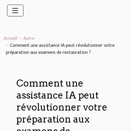
Accueil
Autre
Comment une assistance IA peut révolutionner votre
préparation aux examens de restauration ?
Comment une
assistance IA peut
révolutionner votre
préparation aux