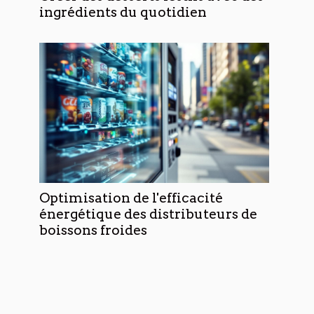
ingrédients du quotidien
Optimisation de l'efficacité
énergétique des distributeurs de
boissons froides