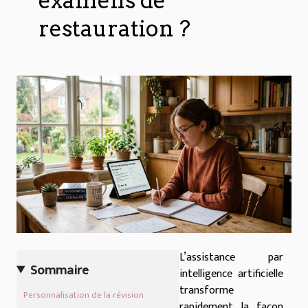
examens de
restauration ?
L’assistance par
Sommaire
intelligence artificielle
transforme
Personnalisation de la révision
rapidement la façon