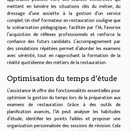
mettent en lumière les situations clés du métier, du
dressage d’une assiette à la gestion d’un service
complet. Un chef formateur en restauration souligne que
la scénarisation pédagogique, facilitée par l’IA, favorise
l’acquisition de réflexes professionnels et renforce la
confiance des futurs candidats. L’accompagnement par
des simulations répétées permet d’aborder les examens
avec sérénité, tout en rapprochant la formation de la
réalité quotidienne des métiers de la restauration.
Optimisation du temps d’étude
L’assistance IA offre des fonctionnalités essentielles pour
optimiser la gestion du temps lors de la préparation aux
examens de restauration. Grâce à des outils de
planification avancés, l’IA peut analyser les habitudes
d’étude, identifier les points faibles et proposer une
organisation personnalisée des sessions de révision. Cela