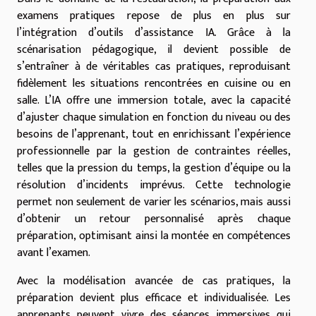
examens pratiques repose de plus en plus sur
l’intégration d’outils d’assistance IA. Grâce à la
scénarisation pédagogique, il devient possible de
s’entraîner à de véritables cas pratiques, reproduisant
fidèlement les situations rencontrées en cuisine ou en
salle. L’IA offre une immersion totale, avec la capacité
d’ajuster chaque simulation en fonction du niveau ou des
besoins de l’apprenant, tout en enrichissant l’expérience
professionnelle par la gestion de contraintes réelles,
telles que la pression du temps, la gestion d’équipe ou la
résolution d’incidents imprévus. Cette technologie
permet non seulement de varier les scénarios, mais aussi
d’obtenir un retour personnalisé après chaque
préparation, optimisant ainsi la montée en compétences
avant l’examen.
Avec la modélisation avancée de cas pratiques, la
préparation devient plus efficace et individualisée. Les
apprenants peuvent vivre des séances immersives qui