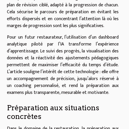
plan de révision ciblé, adapté à la progression de chacun.
Cela sécurise le parcours de préparation en évitant les
efforts dispersés et en concentrant l’attention là où les
marges de progression sont les plus significatives.
Pour un futur restaurateur, l’utilisation d’un dashboard
analytique piloté par l’IA transforme l’expérience
d’apprentissage. Le suivi des progrès, la visualisation des
données et la réactivité des ajustements pédagogiques
permettent de maximiser l’efficacité du temps d’étude.
L’article souligne l’intérêt de cette technologie : elle offre
un accompagnement de précision, jusqu’alors réservé à
un coaching personnalisé, et rend la préparation aux
examens plus transparente, mesurable et motivante.
Préparation aux situations
concrètes
Dans le domaine de la restauration, la préparation aux