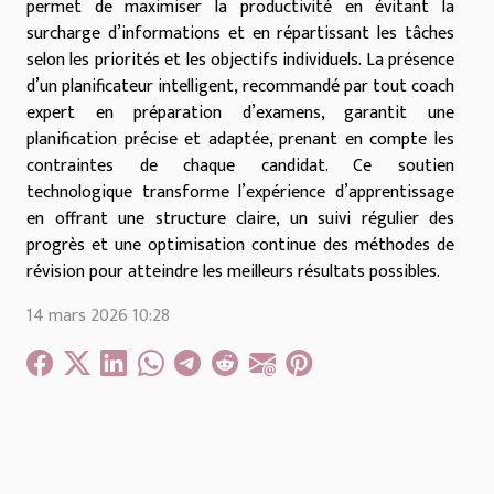
permet de maximiser la productivité en évitant la
surcharge d’informations et en répartissant les tâches
selon les priorités et les objectifs individuels. La présence
d’un planificateur intelligent, recommandé par tout coach
expert en préparation d’examens, garantit une
planification précise et adaptée, prenant en compte les
contraintes de chaque candidat. Ce soutien
technologique transforme l’expérience d’apprentissage
en offrant une structure claire, un suivi régulier des
progrès et une optimisation continue des méthodes de
révision pour atteindre les meilleurs résultats possibles.
14 mars 2026 10:28