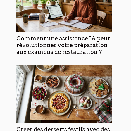
Comment une assistance IA peut
révolutionner votre préparation
aux examens de restauration ?
Créer des desserts festifs avec des